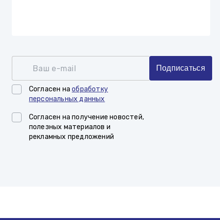
Ваш e-mail
Подписаться
Согласен на
обработку
персональных данных
Согласен на получение новостей,
полезных материалов и
рекламных предложений