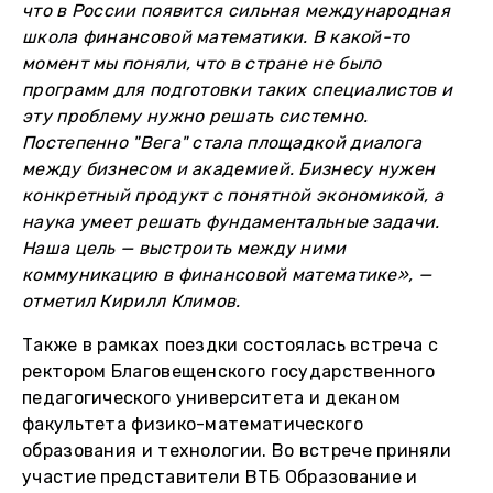
что в России появится сильная международная
школа финансовой математики. В какой-то
момент мы поняли, что в стране не было
программ для подготовки таких специалистов и
эту проблему нужно решать системно.
Постепенно "Вега" стала площадкой диалога
между бизнесом и академией. Бизнесу нужен
конкретный продукт с понятной экономикой, а
наука умеет решать фундаментальные задачи.
Наша цель — выстроить между ними
коммуникацию в финансовой математике», —
отметил Кирилл Климов.
Также в рамках поездки состоялась встреча с
ректором Благовещенского государственного
педагогического университета и деканом
факультета физико-математического
образования и технологии. Во встрече приняли
участие представители ВТБ Образование и