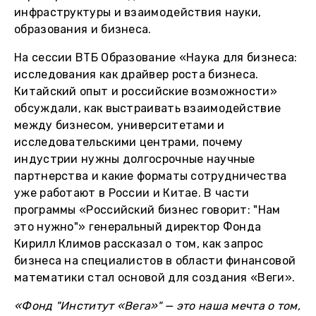
инфраструктуры и взаимодействия науки,
образования и бизнеса.
На сессии ВТБ Образование «Наука для бизнеса:
исследования как драйвер роста бизнеса.
Китайский опыт и российские возможности»
обсуждали, как выстраивать взаимодействие
между бизнесом, университетами и
исследовательскими центрами, почему
индустрии нужны долгосрочные научные
партнерства и какие форматы сотрудничества
уже работают в России и Китае. В части
программы «Российский бизнес говорит: "Нам
это нужно"» генеральный директор Фонда
Кирилл Климов рассказал о том, как запрос
бизнеса на специалистов в области финансовой
математики стал основой для создания «Веги».
«Фонд "Институт «Вега»" — это наша мечта о том,