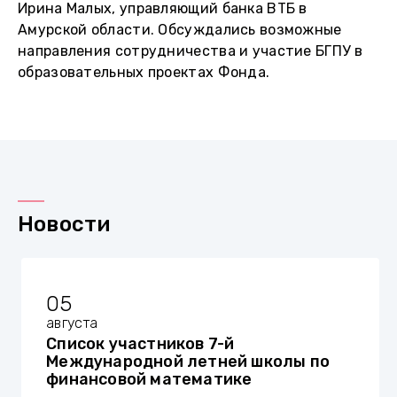
Ирина Малых, управляющий банка ВТБ в
Амурской области. Обсуждались возможные
направления сотрудничества и участие БГПУ в
образовательных проектах Фонда.
Новости
05
августа
Список участников 7-й
Международной летней школы по
финансовой математике