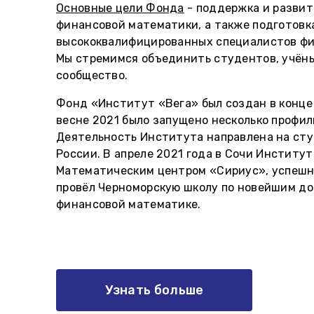
Основные цели Фонда
- поддержка и развит
финансовой математики, а также подготовк
высококвалифицированных специалистов фи
Мы стремимся объединить студентов, учёны
сообщество.
Фонд «Институт «Вега» был создан в конце 
весне 2021 было запущено несколько профил
Деятельность Института направлена на сту
России. В апреле 2021 года в Сочи Институт
Математическим центром «Сириус», успешн
провёл Черноморскую школу по новейшим д
финансовой математике.
Узнать больше