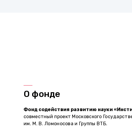
О фонде
Фонд содействия развитию науки «Инсти
совместный проект Московского Государств
им. М. В. Ломоносова и Группы ВТБ.