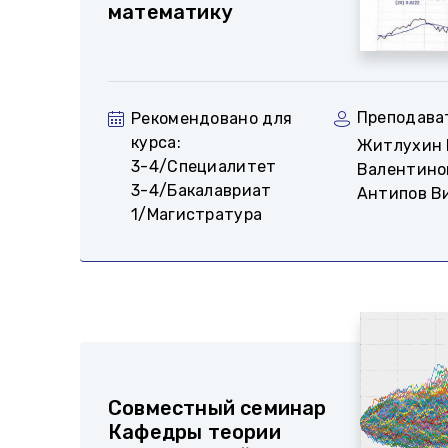
математику
Преподава
Рекомендовано для
курса:
Житлухин 
3-4/Специалитет
Валентино
3-4/Бакалавриат
Антипов В
1/Магистратура
Совместный семинар
Кафедры теории