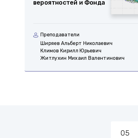
вероятностей и Фонда
Преподаватели
Ширяев Альберт Николаевич
Климов Кирилл Юрьевич
Житлухин Михаил Валентинович
30
05