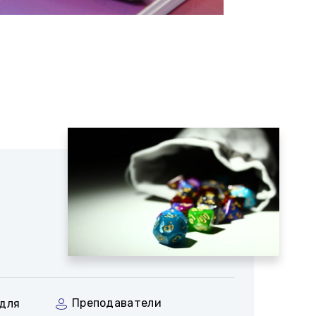
Преподаватели
для