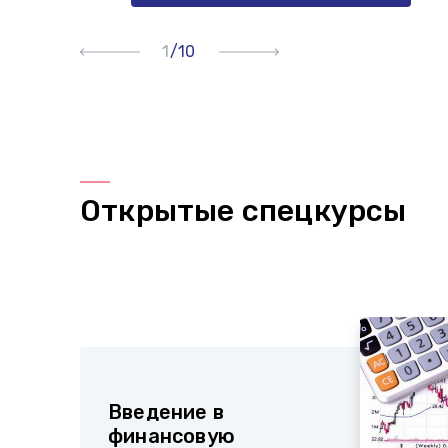
1
10
Открытые спецкурсы
Введение в
финансовую