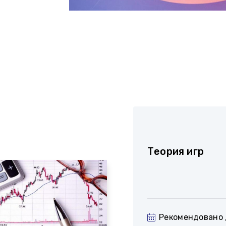
Теория игр
Рекомендовано 