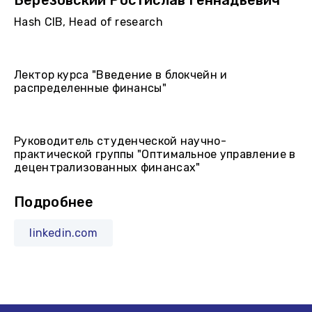
Березовский Ростислав Геннадьевич
Hash CIB, Head of research
Лектор курса "Введение в блокчейн и
распределенные финансы"
Руководитель студенческой научно-
практической группы "Оптимальное управление в
децентрализованных финансах"
Подробнее
linkedin.com