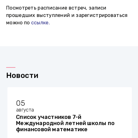
Посмотреть расписание встреч, записи
прошедших выступлений и зарегистрироваться
можно по
ссылке.
Новости
05
августа
Список участников 7-й
Международной летней школы по
финансовой математике