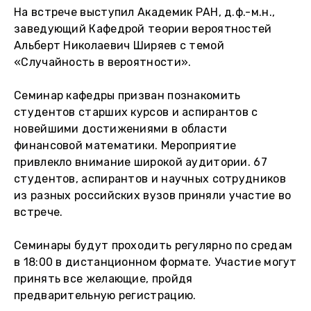
На встрече выступил Академик РАН, д.ф.-м.н.,
заведующий Кафедрой теории вероятностей
Альберт Николаевич Ширяев с темой
«Случайность в вероятности».
Семинар кафедры призван познакомить
студентов старших курсов и аспирантов с
новейшими достижениями в области
финансовой математики. Мероприятие
привлекло внимание широкой аудитории. 67
студентов, аспирантов и научных сотрудников
из разных российских вузов приняли участие во
встрече.
Семинары будут проходить регулярно по средам
в 18:00 в дистанционном формате. Участие могут
принять все желающие, пройдя
предварительную регистрацию.