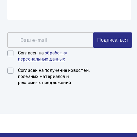
Ваш e-mail
Подписаться
Согласен на
обработку
персональных данных
Согласен на получение новостей,
полезных материалов и
рекламных предложений