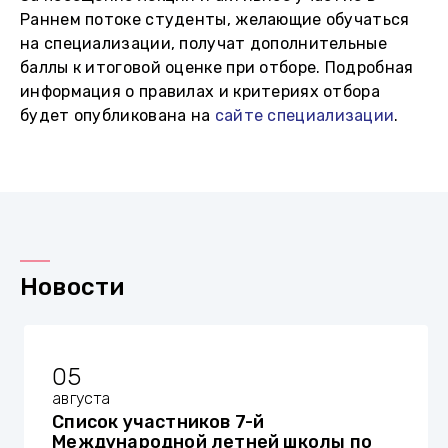
Раннем потоке студенты, желающие обучаться
на специализации, получат дополнительные
баллы к итоговой оценке при отборе. Подробная
информация о правилах и критериях отбора
будет опубликована на
сайте специализации
.
Новости
05
августа
Список участников 7-й
Международной летней школы по