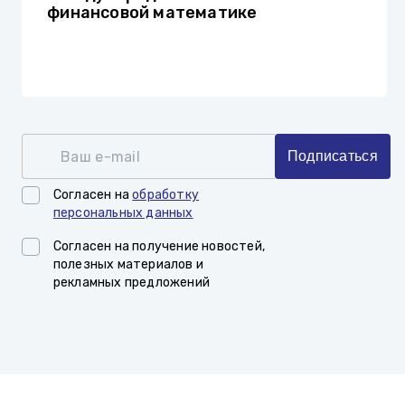
финансовой математике
Ваш e-mail
Подписаться
Согласен на
обработку
персональных данных
Согласен на получение новостей,
полезных материалов и
рекламных предложений