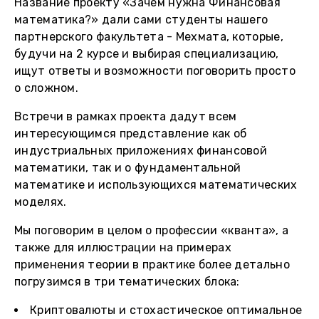
Название проекту «Зачем нужна Финансовая
математика?» дали сами студенты нашего
партнерского факультета - Мехмата, которые,
будучи на 2 курсе и выбирая специализацию,
ищут ответы и возможности поговорить просто
о сложном.
Встречи в рамках проекта дадут всем
интересующимся представление как об
индустриальных приложениях финансовой
математики, так и о фундаментальной
математике и использующихся математических
моделях.
Мы поговорим в целом о профессии «кванта», а
также для иллюстрации на примерах
применения теории в практике более детально
погрузимся в три тематических блока:
Криптовалюты и стохастическое оптимальное