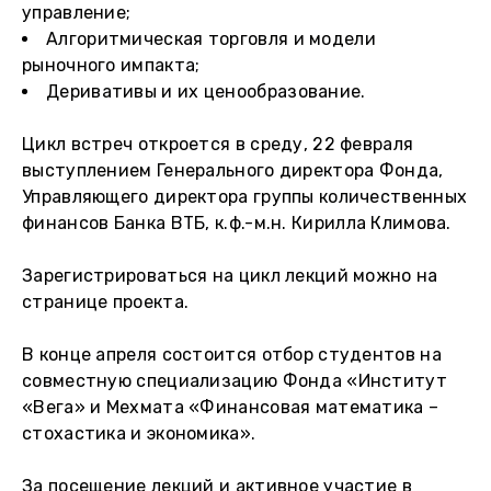
управление;
Алгоритмическая торговля и модели
рыночного импакта;
Деривативы и их ценообразование.
Цикл встреч откроется в среду, 22 февраля
выступлением Генерального директора Фонда,
Управляющего директора группы количественных
финансов Банка ВТБ, к.ф.-м.н. Кирилла Климова.
Зарегистрироваться на цикл лекций можно на
странице проекта.
В конце апреля состоится отбор студентов на
совместную специализацию Фонда «Институт
«Вега» и Мехмата «Финансовая математика –
стохастика и экономика».
За посещение лекций и активное участие в