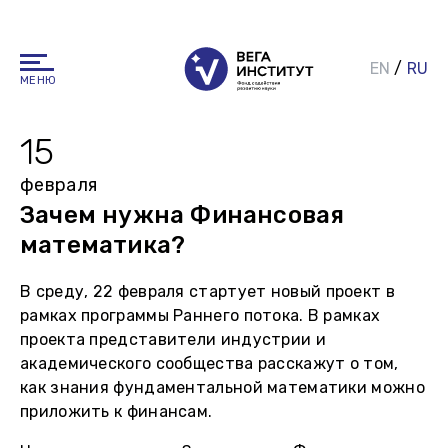
EN
/
RU
МЕНЮ
15
февраля
Зачем нужна Финансовая
математика?
В среду, 22 февраля стартует новый проект в
рамках программы Раннего потока. В рамках
проекта представители индустрии и
академического сообщества расскажут о том,
как знания фундаментальной математики можно
приложить к финансам.